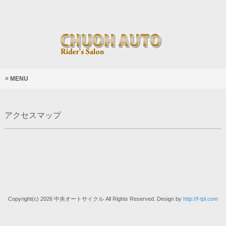
MENU
アクセスマップ
Copyright(c) 2026 中央オートサイクル All Rights Reserved. Design by
http://f-tpl.com